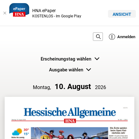
HNA ePaper
ANSICHT
KOSTENLOS - Im Google Play
Anmelden
Erscheinungstag wählen
Ausgabe wählen
10. August
Montag,
2026