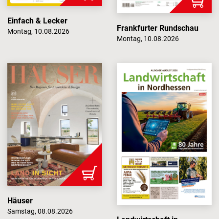
Einfach & Lecker
Frankfurter Rundschau
Montag, 10.08.2026
Montag, 10.08.2026
Häuser
Samstag, 08.08.2026