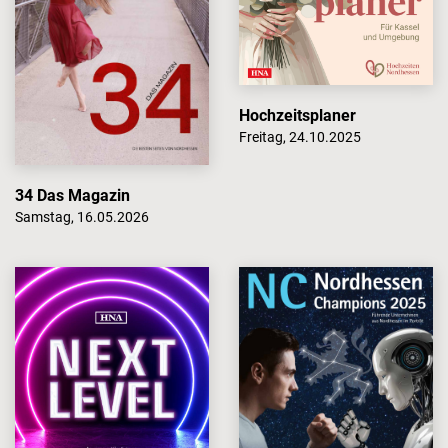
Hochzeitsplaner
Freitag, 24.10.2025
34 Das Magazin
Samstag, 16.05.2026