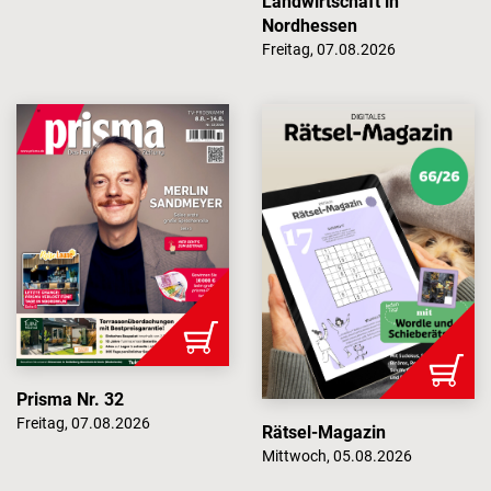
Landwirtschaft in
Nordhessen
Freitag, 07.08.2026
Prisma Nr. 32
Freitag, 07.08.2026
Rätsel-Magazin
Mittwoch, 05.08.2026