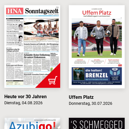
Heute vor 30 Jahren
Uffem Platz
Dienstag, 04.08.2026
Donnerstag, 30.07.2026