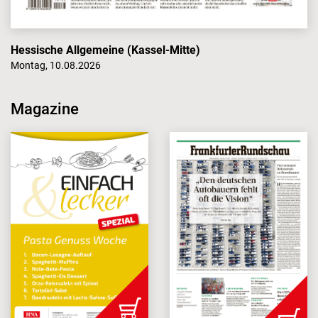
Hessische Allgemeine (Kassel-Mitte)
Montag, 10.08.2026
Magazine