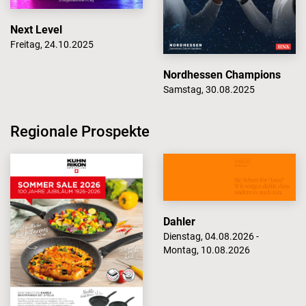
Next Level
Freitag, 24.10.2025
Nordhessen Champions
Samstag, 30.08.2025
Regionale Prospekte
Dahler
Dienstag, 04.08.2026 -
Montag, 10.08.2026