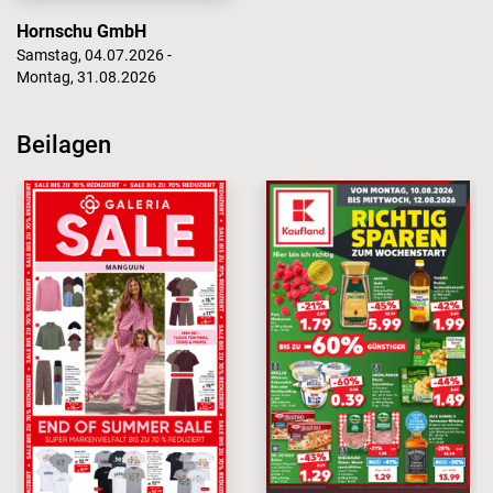
Hornschu GmbH
Samstag, 04.07.2026 -
Montag, 31.08.2026
Beilagen