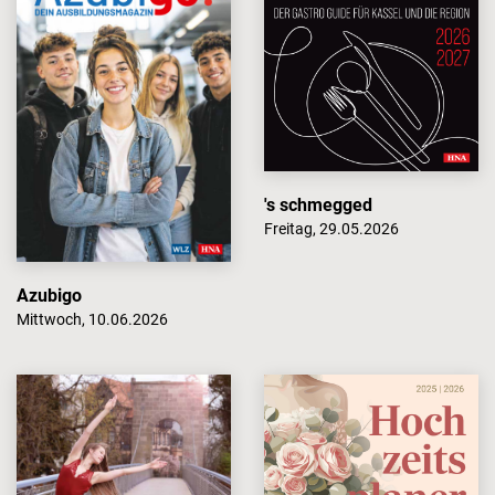
's schmegged
Freitag, 29.05.2026
Azubigo
Mittwoch, 10.06.2026