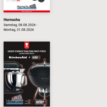
Hornschu
Samstag, 08.08.2026 -
Montag, 31.08.2026