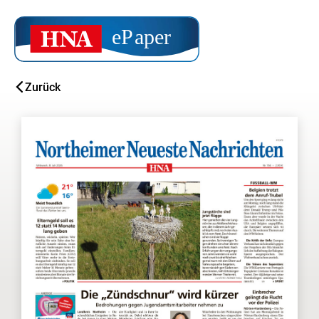
Zurück