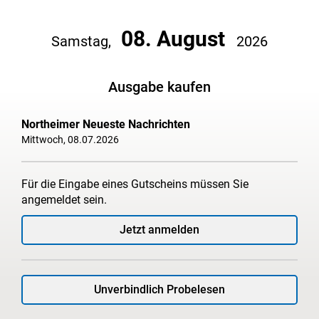
08. August
Samstag,
2026
Ausgabe kaufen
Northeimer Neueste Nachrichten
Mittwoch, 08.07.2026
Für die Eingabe eines Gutscheins müssen Sie
angemeldet sein.
Jetzt anmelden
Unverbindlich Probelesen