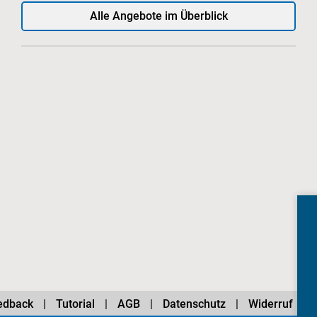
Alle Angebote im Überblick
edback
Tutorial
AGB
Datenschutz
Widerruf