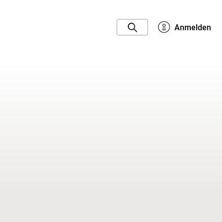
Anmelden