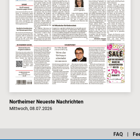
Northeimer Neueste Nachrichten
Mittwoch, 08.07.2026
FAQ
Fe