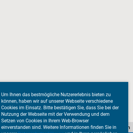
Um Ihnen das bestmögliche Nutzererlebnis bieten zu
können, haben wir auf unserer Webseite verschiedene
Cookies im Einsatz. Bitte bestätigen Sie, dass Sie bei der
Nutzung der Webseite mit der Verwendung und dem
Setzen von Cookies in Ihrem Web-Browser
einverstanden sind. Weitere Informationen finden Sie in
Impressum
Privatsphäre-Einstellungen